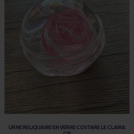
URNE RELIQUAIRE EN VERRE COSTARE LE CLAIR&
CIE