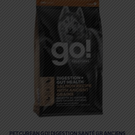
PETCUREAN GO! DIGESTION SANTÉ GR ANCIENS