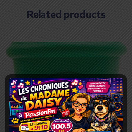
Related products