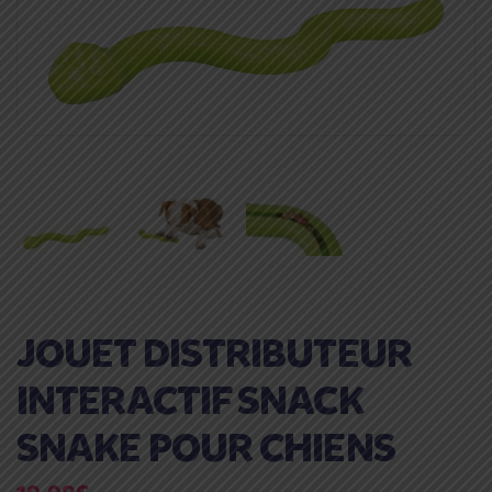
JOUET DISTRIBUTEUR
INTERACTIF SNACK
SNAKE POUR CHIENS