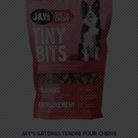
JAY’S GÂTERIES TENDRE POUR CHIENS