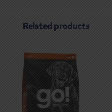
Related products