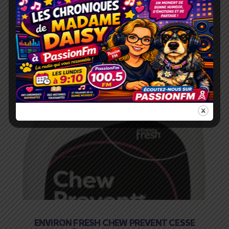
ENVIRON FRESH CHEW PREVENT CESSE