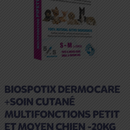
BIOSPOTIX DERMOCARE
+SOIN CUTANÉ
MULTIFONCTIONS PETIT
ET MOYEN CHIEN -20KG