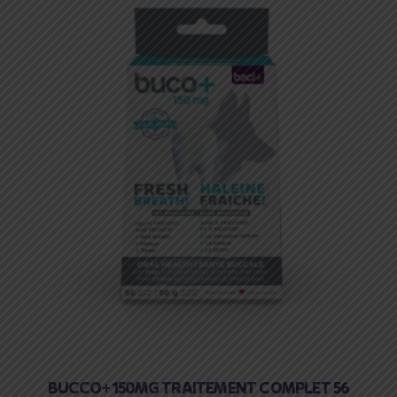
BUCCO+ 150MG TRAITEMENT COMPLET 56