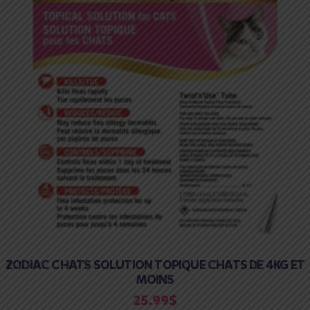
ZODIAC CHATS SOLUTION TOPIQUE CHATS DE 4KG ET
MOINS
25.99
$