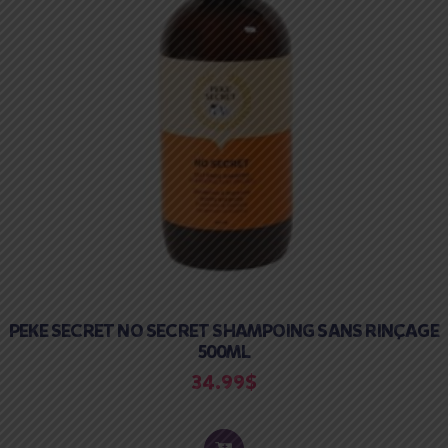
PEKE SECRET NO SECRET SHAMPOING SANS RINÇAGE
500ML
34.99
$
ADD