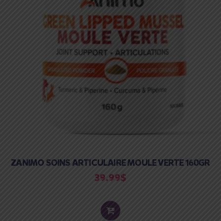
ZANIMO SOINS ARTICULAIRE MOULE VERTE 160GR
39.99
$
ADD
TO